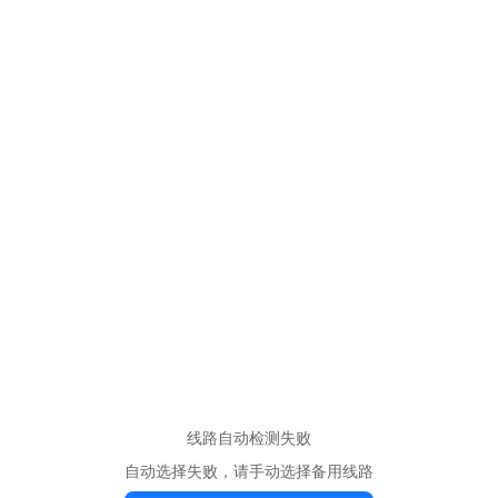
线路自动检测失败
自动选择失败，请手动选择备用线路